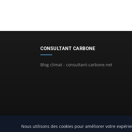
CONSULTANT CARBONE
Blog climat - consultant-carbone.net
Nous utilisons des cookies pour améliorer votre expérie