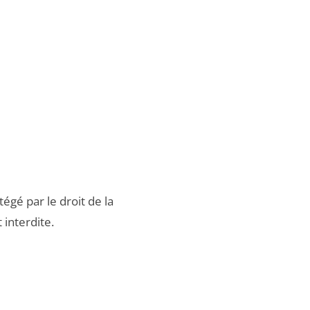
égé par le droit de la
 interdite.