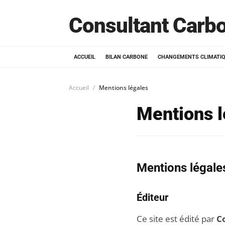
Consultant Carb
ACCUEIL
BILAN CARBONE
CHANGEMENTS CLIMATI
Accueil
Mentions légales
Mentions l
Mentions légale
Éditeur
Ce site est édité par
C