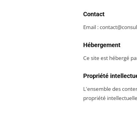
Contact
Email :
contact@consul
Hébergement
Ce site est hébergé pa
Propriété intellectu
L'ensemble des contenus
propriété intellectuell