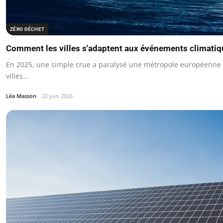
ZÉRO DÉCHET
Comment les villes s'adaptent aux événements climati
En 2025, une simple crue a paralysé une métropole européenne :
villes…
Léa Masson
22 juin 2026