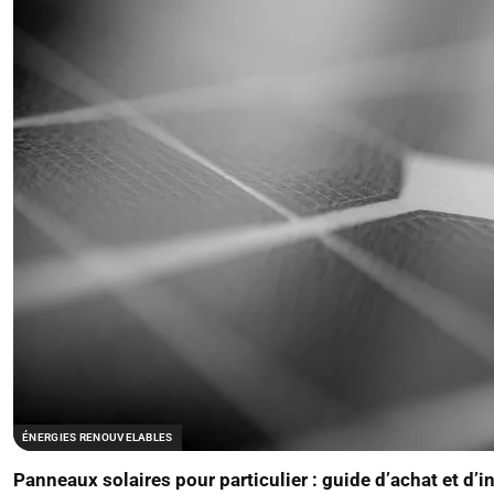
ÉNERGIES RENOUVELABLES
Panneaux solaires pour particulier : guide d’achat et d’i