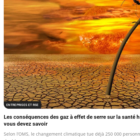
ENTREPRISES ET RSE
Les conséquences des gaz à effet de serre sur la santé 
vous devez savoir
Selon l’OMS, le changement climatique tue déjà 250 000 personnes