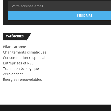
S'INSCRIRE
CATÉGORIES
Bilan carbone
Changements climatiques
Consommation responsable
Entreprises et RSE
Transition écologique
Zéro déchet
Énergies renouvelables