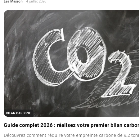
Léa Masson
4 juillet 2026
BILAN CARBONE
Guide complet 2026 : réalisez votre premier bilan carb
Découvrez comment réduire votre empreinte carbone de 9,2 tonn