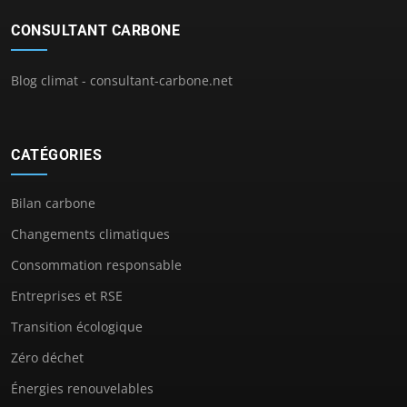
CONSULTANT CARBONE
Blog climat - consultant-carbone.net
CATÉGORIES
Bilan carbone
Changements climatiques
Consommation responsable
Entreprises et RSE
Transition écologique
Zéro déchet
Énergies renouvelables