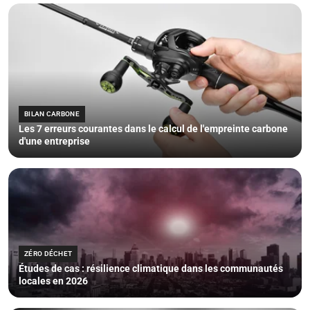
BILAN CARBONE
Les 7 erreurs courantes dans le calcul de l'empreinte carbone
d'une entreprise
ZÉRO DÉCHET
Études de cas : résilience climatique dans les communautés
locales en 2026