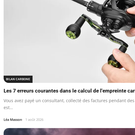
BILAN CARBONE
Les 7 erreurs courantes dans le calcul de l'empreinte ca
Vous avez payé un consultant, collecté des factures pendant des
est…
Léa Masson
1 août 2026