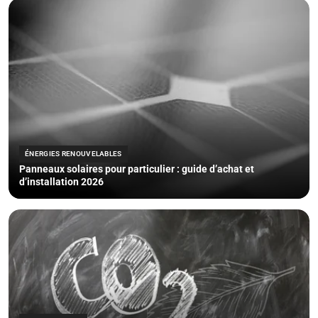
ÉNERGIES RENOUVELABLES
Panneaux solaires pour particulier : guide d’achat et
d’installation 2026