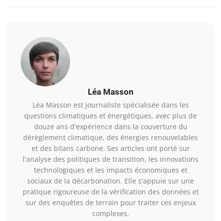
Léa Masson
Léa Masson est journaliste spécialisée dans les
questions climatiques et énergétiques, avec plus de
douze ans d'expérience dans la couverture du
dérèglement climatique, des énergies renouvelables
et des bilans carbone. Ses articles ont porté sur
l'analyse des politiques de transition, les innovations
technologiques et les impacts économiques et
sociaux de la décarbonation. Elle s'appuie sur une
pratique rigoureuse de la vérification des données et
sur des enquêtes de terrain pour traiter ces enjeux
complexes.