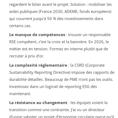
regardent le bilan avant le projet. Solution : mobiliser les
aides publiques (France 2030, ADEME, fonds européens)
qui couvrent jusqu’à 50 % des investissements dans
certains cas.
Le manque de compétences
: trouver un responsable
RSE compétent, c’est la croix et la bannière. En 2026, le
métier est en tension. Formez en interne plutôt que de
recruter à prix d’or.
La complexité réglementaire
: la CSRD (Corporate
Sustainability Reporting Directive) impose des rapports de
durabilité détaillés. Beaucoup de PME n’ont pas les outils.
Investissez dans un logiciel de reporting ESG dès
maintenant.
La résistance au changement
: les équipes voient la
transition comme une contrainte. J’ai vu un directeur
d’usine saboter un projet d’économie circulaire parce qu’il