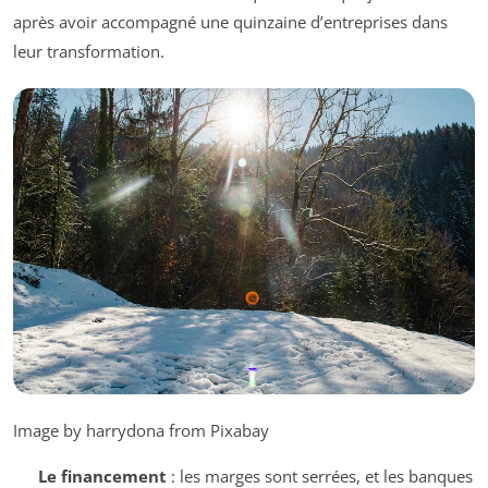
après avoir accompagné une quinzaine d’entreprises dans
leur transformation.
Image by harrydona from Pixabay
Le financement
: les marges sont serrées, et les banques