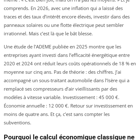
comprends. En 2026, avec une inflation qui a laissé des
traces et des taux d’intérêt encore élevés, investir dans des
panneaux solaires ou une flotte électrique peut sembler
irrationnel. Mais c’est là que le bât blesse.
Une étude de l’ADEME publiée en 2025 montre que les
entreprises ayant investi dans l’efficacité énergétique entre
2020 et 2024 ont réduit leurs coûts opérationnels de 18 % en
moyenne sur cinq ans. Pas de théorie : des chiffres. J’ai
accompagné un sous-traitant automobile dans l’Isère qui a
remplacé ses compresseurs d’air vieillissants par des
modèles à vitesse variable. Investissement : 45 000 €.
Économie annuelle : 12 000 €. Retour sur investissement en
moins de quatre ans. Et ça, c’est sans compter les
subventions.
Pourquoi le calcul économique classique ne