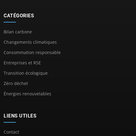
CATÉGORIES
Bilan carbone
Changements climatiques
Consommation responsable
Entreprises et RSE
Transition écologique
Zéro déchet
Énergies renouvelables
LIENS UTILES
Contact