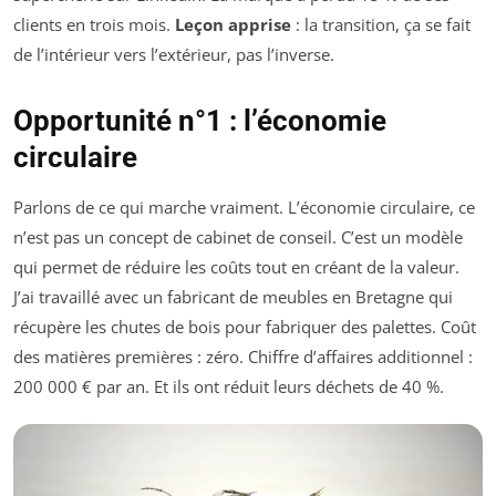
clients en trois mois.
Leçon apprise
: la transition, ça se fait
de l’intérieur vers l’extérieur, pas l’inverse.
Opportunité n°1 : l’économie
circulaire
Parlons de ce qui marche vraiment. L’économie circulaire, ce
n’est pas un concept de cabinet de conseil. C’est un modèle
qui permet de réduire les coûts tout en créant de la valeur.
J’ai travaillé avec un fabricant de meubles en Bretagne qui
récupère les chutes de bois pour fabriquer des palettes. Coût
des matières premières : zéro. Chiffre d’affaires additionnel :
200 000 € par an. Et ils ont réduit leurs déchets de 40 %.