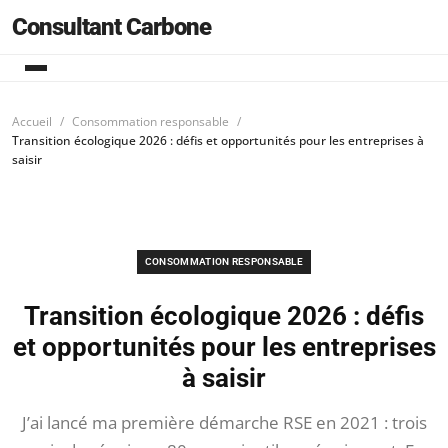
Consultant Carbone
Accueil
Consommation responsable
Transition écologique 2026 : défis et opportunités pour les entreprises à
saisir
CONSOMMATION RESPONSABLE
Transition écologique 2026 : défis
et opportunités pour les entreprises
à saisir
J’ai lancé ma première démarche RSE en 2021 : trois