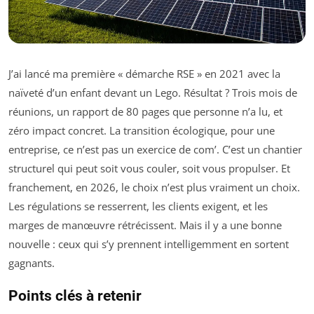
J’ai lancé ma première « démarche RSE » en 2021 avec la
naïveté d’un enfant devant un Lego. Résultat ? Trois mois de
réunions, un rapport de 80 pages que personne n’a lu, et
zéro impact concret. La transition écologique, pour une
entreprise, ce n’est pas un exercice de com’. C’est un chantier
structurel qui peut soit vous couler, soit vous propulser. Et
franchement, en 2026, le choix n’est plus vraiment un choix.
Les régulations se resserrent, les clients exigent, et les
marges de manœuvre rétrécissent. Mais il y a une bonne
nouvelle : ceux qui s’y prennent intelligemment en sortent
gagnants.
Points clés à retenir