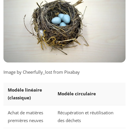
Image by Cheerfully_lost from Pixabay
Modèle linéaire
Modèle circulaire
(classique)
Achat de matières
Récupération et réutilisation
premières neuves
des déchets