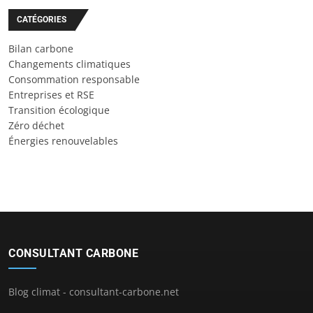
CATÉGORIES
Bilan carbone
Changements climatiques
Consommation responsable
Entreprises et RSE
Transition écologique
Zéro déchet
Énergies renouvelables
CONSULTANT CARBONE
Blog climat - consultant-carbone.net