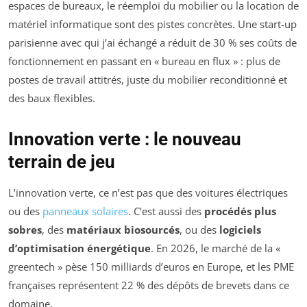
espaces de bureaux, le réemploi du mobilier ou la location de
matériel informatique sont des pistes concrètes. Une start-up
parisienne avec qui j’ai échangé a réduit de 30 % ses coûts de
fonctionnement en passant en « bureau en flux » : plus de
postes de travail attitrés, juste du mobilier reconditionné et
des baux flexibles.
Innovation verte : le nouveau
terrain de jeu
L’innovation verte, ce n’est pas que des voitures électriques
ou des
panneaux solaires
. C’est aussi des
procédés plus
sobres
, des
matériaux biosourcés
, ou des
logiciels
d’optimisation énergétique
. En 2026, le marché de la «
greentech » pèse 150 milliards d’euros en Europe, et les PME
françaises représentent 22 % des dépôts de brevets dans ce
domaine.