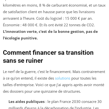
kilomètres en moins, 8 % de carburant économisé, et un taux
de satisfaction client en hausse parce que les livraisons
arrivaient à l’heure. Coût du logiciel : 15 000 € par an.
Économie : 48 000 €. Et ils ont évité 22 tonnes de CO2.
L’innovation verte, c’est de la bonne gestion, pas de
l’écologie punitive.
Comment financer sa transition
sans se ruiner
Le nerf de la guerre, c’est le financement. Mais contrairement
à ce qu’on entend, il existe des
solutions
pour toutes les
tailles d’entreprise. Voici ce que j’ai appris après avoir monté
des dossiers pour une quinzaine de structures.
Les aides publiques
: le plan France 2030 consacre 30
milliards d’euros à la décarbonation de l’industrie. Les