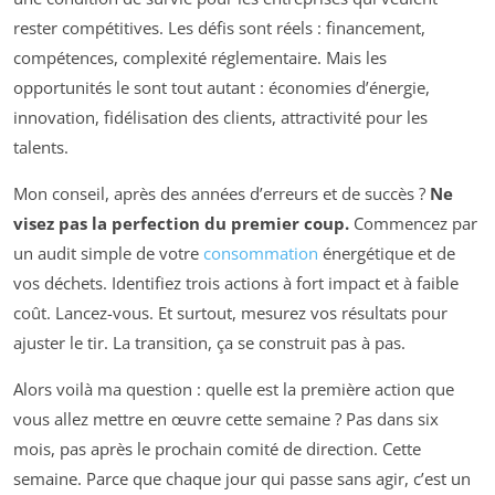
rester compétitives. Les défis sont réels : financement,
compétences, complexité réglementaire. Mais les
opportunités le sont tout autant : économies d’énergie,
innovation, fidélisation des clients, attractivité pour les
talents.
Mon conseil, après des années d’erreurs et de succès ?
Ne
visez pas la perfection du premier coup.
Commencez par
un audit simple de votre
consommation
énergétique et de
vos déchets. Identifiez trois actions à fort impact et à faible
coût. Lancez-vous. Et surtout, mesurez vos résultats pour
ajuster le tir. La transition, ça se construit pas à pas.
Alors voilà ma question : quelle est la première action que
vous allez mettre en œuvre cette semaine ? Pas dans six
mois, pas après le prochain comité de direction. Cette
semaine. Parce que chaque jour qui passe sans agir, c’est un