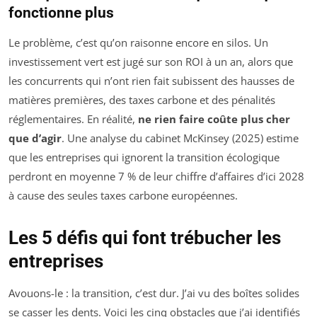
fonctionne plus
Le problème, c’est qu’on raisonne encore en silos. Un
investissement vert est jugé sur son ROI à un an, alors que
les concurrents qui n’ont rien fait subissent des hausses de
matières premières, des taxes carbone et des pénalités
réglementaires. En réalité,
ne rien faire coûte plus cher
que d’agir
. Une analyse du cabinet McKinsey (2025) estime
que les entreprises qui ignorent la transition écologique
perdront en moyenne 7 % de leur chiffre d’affaires d’ici 2028
à cause des seules taxes carbone européennes.
Les 5 défis qui font trébucher les
entreprises
Avouons-le : la transition, c’est dur. J’ai vu des boîtes solides
se casser les dents. Voici les cinq obstacles que j’ai identifiés