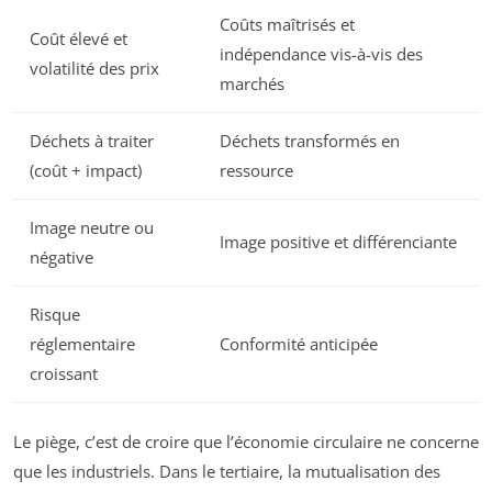
Coûts maîtrisés et
Coût élevé et
indépendance vis-à-vis des
volatilité des prix
marchés
Déchets à traiter
Déchets transformés en
(coût + impact)
ressource
Image neutre ou
Image positive et différenciante
négative
Risque
réglementaire
Conformité anticipée
croissant
Le piège, c’est de croire que l’économie circulaire ne concerne
que les industriels. Dans le tertiaire, la mutualisation des