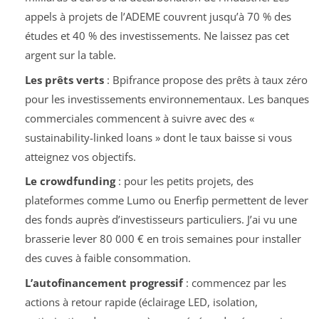
appels à projets de l’ADEME couvrent jusqu’à 70 % des
études et 40 % des investissements. Ne laissez pas cet
argent sur la table.
Les prêts verts
: Bpifrance propose des prêts à taux zéro
pour les investissements environnementaux. Les banques
commerciales commencent à suivre avec des «
sustainability-linked loans » dont le taux baisse si vous
atteignez vos objectifs.
Le crowdfunding
: pour les petits projets, des
plateformes comme Lumo ou Enerfip permettent de lever
des fonds auprès d’investisseurs particuliers. J’ai vu une
brasserie lever 80 000 € en trois semaines pour installer
des cuves à faible consommation.
L’autofinancement progressif
: commencez par les
actions à retour rapide (éclairage LED, isolation,