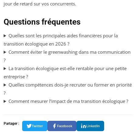
jour de retard sur vos concurrents.
Questions fréquentes
Quelles sont les principales aides financières pour la
transition écologique en 2026 ?
Comment éviter le greenwashing dans ma communication
?
La transition écologique est-elle rentable pour une petite
entreprise ?
Quelles compétences dois-je recruter ou former en priorité
?
Comment mesurer l’impact de ma transition écologique ?
Partager :
Twitter
Facebook
LinkedIn