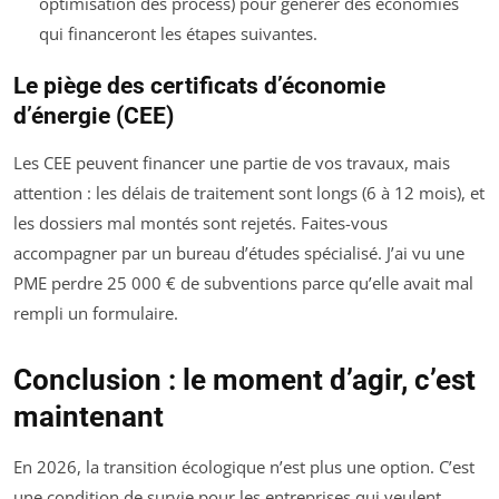
optimisation des process) pour générer des économies
qui financeront les étapes suivantes.
Le piège des certificats d’économie
d’énergie (CEE)
Les CEE peuvent financer une partie de vos travaux, mais
attention : les délais de traitement sont longs (6 à 12 mois), et
les dossiers mal montés sont rejetés. Faites-vous
accompagner par un bureau d’études spécialisé. J’ai vu une
PME perdre 25 000 € de subventions parce qu’elle avait mal
rempli un formulaire.
Conclusion : le moment d’agir, c’est
maintenant
En 2026, la transition écologique n’est plus une option. C’est
une condition de survie pour les entreprises qui veulent