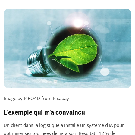
Image by PIRO4D from Pixabay
L’exemple qui m’a convaincu
Un client dans la logistique a installé un système d’IA pour
optimiser ses tournées de livraison. Résultat : 12 % de