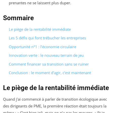
prenantes ne se laissent plus duper.
Sommaire
Le piège de la rentabilité immédiate
Les 5 défis qui font trébucher les entreprises
Opportunité n°1 : l’économie circulaire
Innovation verte : le nouveau terrain de jeu
Comment financer sa transition sans se ruiner
Conclusion : le moment d’agir, c’est maintenant
Le piège de la rentabilité immédiate
Quand j’ai commencé à parler de transition écologique avec
des dirigeants de PME, la première réaction était toujours la
même : « C’est bien joli, mais on n’a pas les moyens. » Et je