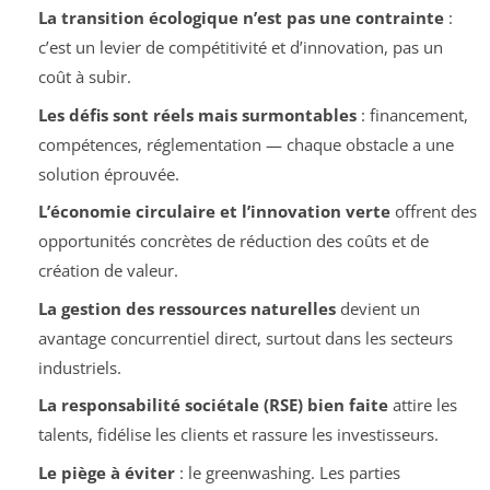
La transition écologique n’est pas une contrainte
:
c’est un levier de compétitivité et d’innovation, pas un
coût à subir.
Les défis sont réels mais surmontables
: financement,
compétences, réglementation — chaque obstacle a une
solution éprouvée.
L’économie circulaire et l’innovation verte
offrent des
opportunités concrètes de réduction des coûts et de
création de valeur.
La gestion des ressources naturelles
devient un
avantage concurrentiel direct, surtout dans les secteurs
industriels.
La responsabilité sociétale (RSE) bien faite
attire les
talents, fidélise les clients et rassure les investisseurs.
Le piège à éviter
: le greenwashing. Les parties