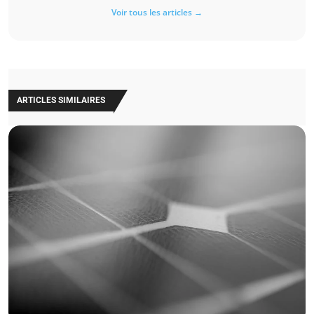
Voir tous les articles →
ARTICLES SIMILAIRES