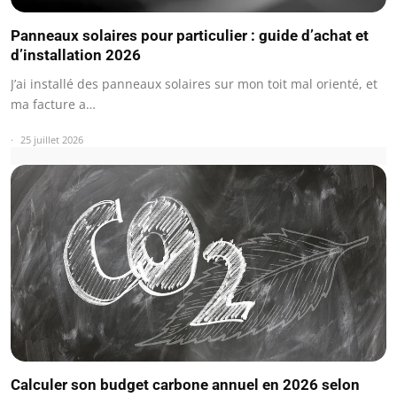
Panneaux solaires pour particulier : guide d’achat et
d’installation 2026
J’ai installé des panneaux solaires sur mon toit mal orienté, et
ma facture a…
25 juillet 2026
Calculer son budget carbone annuel en 2026 selon